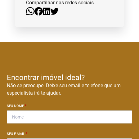
Compartilhar nas redes sociais
Encontrar imóvel ideal?
Não se preocupe. Deixe seu email e telefone que um
especialista irá te ajudar.
SEU NOME
*
SEU E-MAIL
*