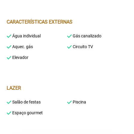
CARACTERÍSTICAS EXTERNAS
Água individual
Gás canalizado
Aquec. gás
Circuito TV
Elevador
LAZER
Salão de festas
Piscina
Espaço gourmet