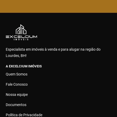
Especialista em imóveis à venda e para alugar na região do
Lourdes, BH!
A EXCELCIUM IMÓVEIS
Quem Somos
Fale Conosco
Nossa equipe
Documentos
Política de Privacidade