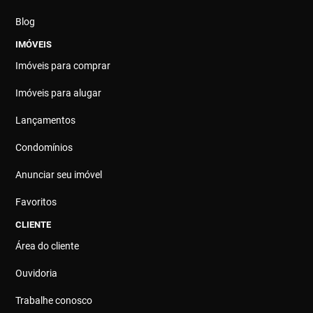
Blog
IMÓVEIS
Imóveis para comprar
Imóveis para alugar
Lançamentos
Condomínios
Anunciar seu imóvel
Favoritos
CLIENTE
Área do cliente
Ouvidoria
Trabalhe conosco