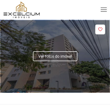
Ver fotos do imóvel