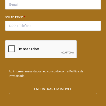
SEU TELEFONE
*
Ao informar meus dados, eu concordo com a
Política de
Privacidade
.
ENCONTRAR UM IMÓVEL