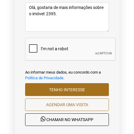
Ao informar meus dados, eu concordo com a
Política de Privacidade
.
TENHO INTERESSE
AGENDAR UMA VISITA
CHAMAR NO WHATSAPP