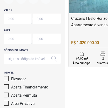
VALOR
Cruzeiro | Belo Horizo
-
Apartamento à venda 
ÁREA
-
R$ 1.320.000,00
CÓDIGO DO IMÓVEL
67,00 m²
2
Área principal
quarto(s
IMOVEL
Elevador
Aceita Financiamento
Aceita Permuta
Area Privativa