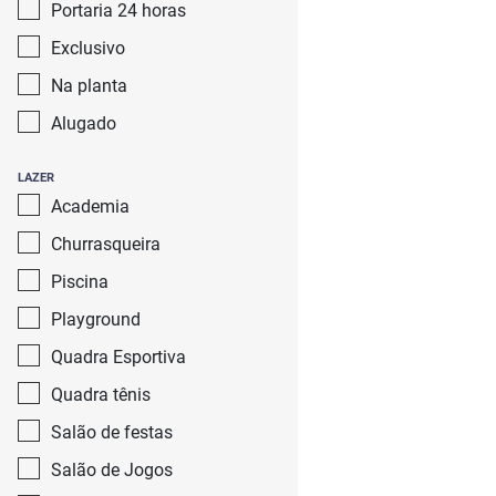
Portaria 24 horas
Exclusivo
Na planta
Alugado
LAZER
Academia
Churrasqueira
Piscina
Playground
Quadra Esportiva
Quadra tênis
Salão de festas
Salão de Jogos