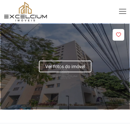
Ver fotos do imóvel