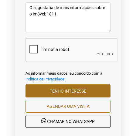
Ao informar meus dados, eu concordo com a
Política de Privacidade
.
TENHO INTERESSE
AGENDAR UMA VISITA
CHAMAR NO WHATSAPP