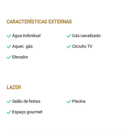
CARACTERÍSTICAS EXTERNAS
Água individual
Gás canalizado
Aquec. gás
Circuito TV
Elevador
LAZER
Salão de festas
Piscina
Espaço gourmet