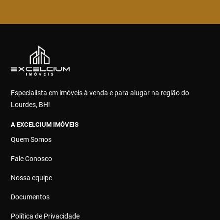
Especialista em imóveis à venda e para alugar na região do
Lourdes, BH!
A EXCELCIUM IMÓVEIS
Quem Somos
Fale Conosco
Nossa equipe
Documentos
Política de Privacidade