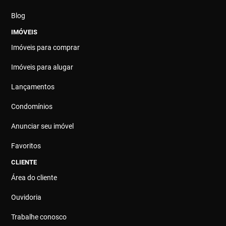
Blog
IMÓVEIS
Imóveis para comprar
Imóveis para alugar
Lançamentos
Condomínios
Anunciar seu imóvel
Favoritos
CLIENTE
Área do cliente
Ouvidoria
Trabalhe conosco