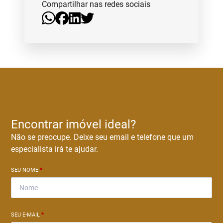
Compartilhar nas redes sociais
Encontrar imóvel ideal?
Não se preocupe. Deixe seu email e telefone que um
especialista irá te ajudar.
SEU NOME
*
SEU E-MAIL
*