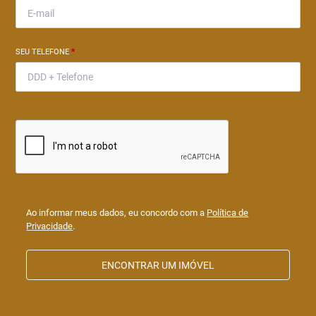
SEU TELEFONE
*
Ao informar meus dados, eu concordo com a
Política de
Privacidade
.
ENCONTRAR UM IMÓVEL