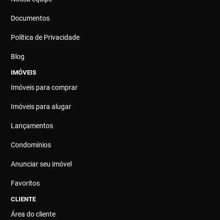
Documentos
Política de Privacidade
Blog
IMÓVEIS
Imóveis para comprar
Imóveis para alugar
Lançamentos
Condomínios
Anunciar seu imóvel
Favoritos
CLIENTE
Área do cliente