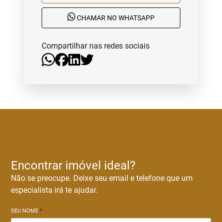
CHAMAR NO WHATSAPP
Compartilhar nas redes sociais
Encontrar imóvel ideal?
Não se preocupe. Deixe seu email e telefone que um
especialista irá te ajudar.
SEU NOME
*