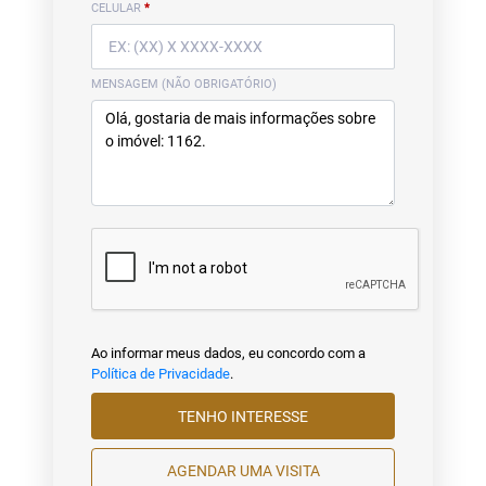
CELULAR
*
MENSAGEM (NÃO OBRIGATÓRIO)
Ao informar meus dados, eu concordo com a
Política de Privacidade
.
TENHO INTERESSE
AGENDAR UMA VISITA