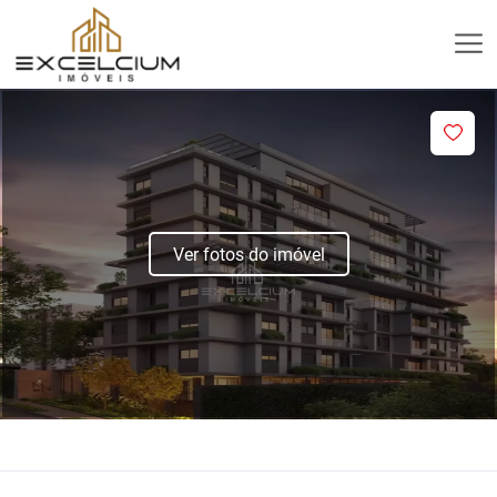
Ver fotos do imóvel