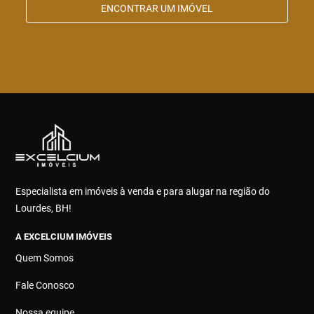
ENCONTRAR UM IMÓVEL
Especialista em imóveis à venda e para alugar na região do
Lourdes, BH!
A EXCELCIUM IMÓVEIS
Quem Somos
Fale Conosco
Nossa equipe