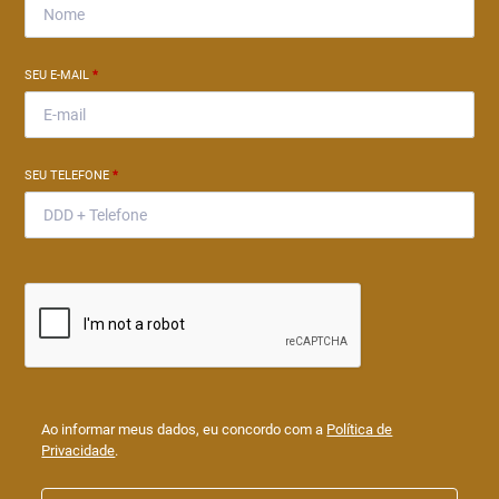
SEU E-MAIL
*
SEU TELEFONE
*
Ao informar meus dados, eu concordo com a
Política de
Privacidade
.