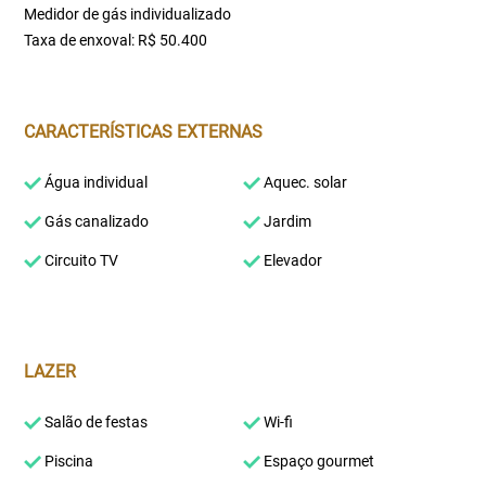
Medidor de gás individualizado
Taxa de enxoval: R$ 50.400
CARACTERÍSTICAS EXTERNAS
Água individual
Aquec. solar
Gás canalizado
Jardim
Circuito TV
Elevador
LAZER
Salão de festas
Wi-fi
Piscina
Espaço gourmet