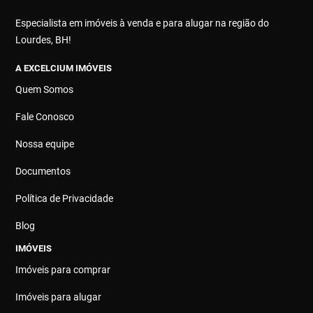
Especialista em imóveis à venda e para alugar na região do
Lourdes, BH!
A EXCELCIUM IMÓVEIS
Quem Somos
Fale Conosco
Nossa equipe
Documentos
Política de Privacidade
Blog
IMÓVEIS
Imóveis para comprar
Imóveis para alugar