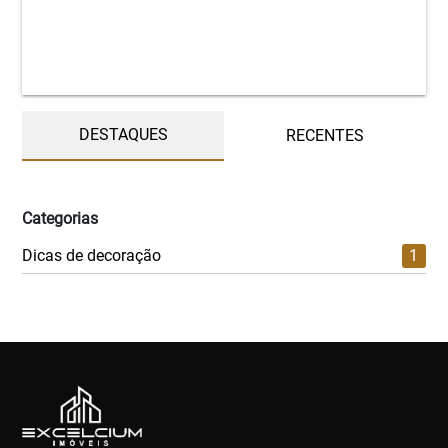
DESTAQUES
RECENTES
Categorias
Dicas de decoração
1