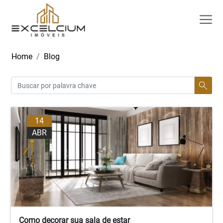
Home
Blog
14
ABR
Como decorar sua sala de estar