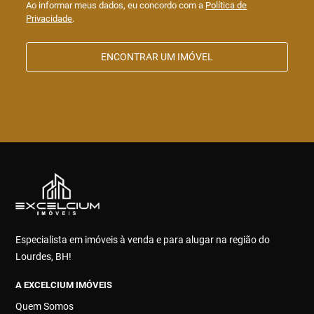
Ao informar meus dados, eu concordo com a
Política de
Privacidade
.
ENCONTRAR UM IMÓVEL
Especialista em imóveis à venda e para alugar na região do
Lourdes, BH!
A EXCELCIUM IMÓVEIS
Quem Somos