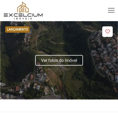
LANÇAMENTO
Ver fotos do imóvel