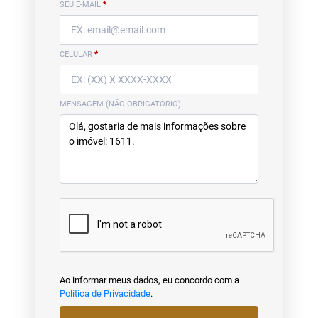
SEU E-MAIL
*
CELULAR
*
MENSAGEM (NÃO OBRIGATÓRIO)
Ao informar meus dados, eu concordo com a
Política de Privacidade
.