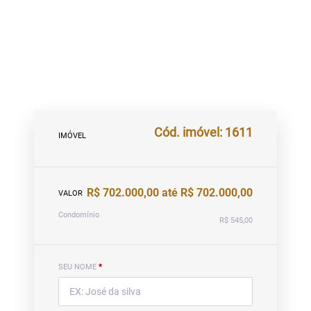
Cód. imóvel: 1611
IMÓVEL
R$ 702.000,00 até R$ 702.000,00
VALOR
Condomínio
R$ 545,00
SEU NOME
*