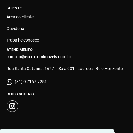
CLIENTE
Área do cliente
Ouvidoria
Trabalhe conosco
ATENDIMENTO
contato@excelciumimoveis.com.br
Rua Santa Catarina, 1627 – Sala 901 - Lourdes - Belo Horizonte
(31) 9 7167-7251
REDES SOCIAIS