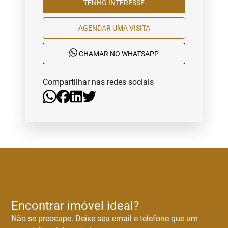
TENHO INTERESSE
AGENDAR UMA VISITA
CHAMAR NO WHATSAPP
Compartilhar nas redes sociais
Encontrar imóvel ideal?
Não se preocupe. Deixe seu email e telefone que um