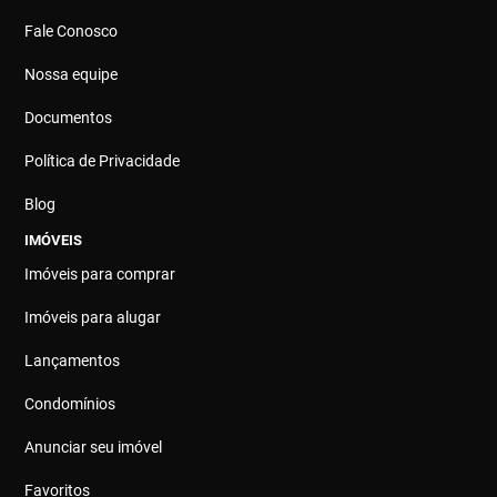
Fale Conosco
Nossa equipe
Documentos
Política de Privacidade
Blog
IMÓVEIS
Imóveis para comprar
Imóveis para alugar
Lançamentos
Condomínios
Anunciar seu imóvel
Favoritos