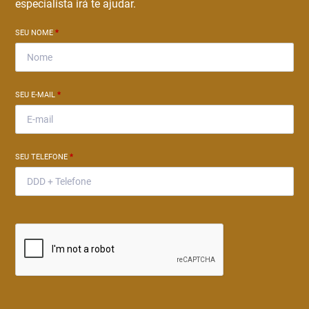
especialista irá te ajudar.
SEU NOME
*
SEU E-MAIL
*
SEU TELEFONE
*