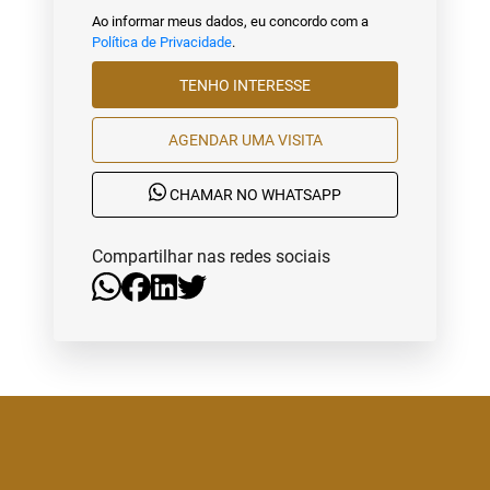
Ao informar meus dados, eu concordo com a
Política de Privacidade
.
TENHO INTERESSE
AGENDAR UMA VISITA
CHAMAR NO WHATSAPP
Compartilhar nas redes sociais