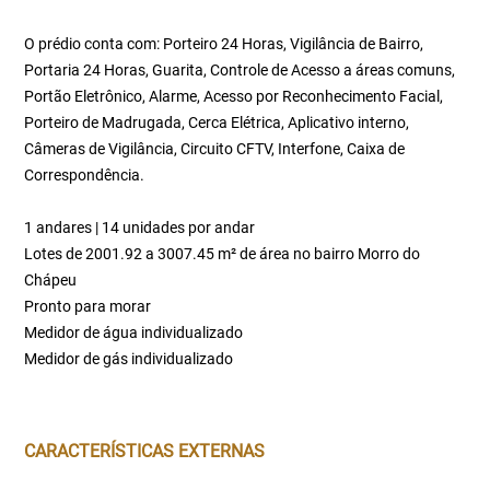
O prédio conta com: Porteiro 24 Horas, Vigilância de Bairro,
Portaria 24 Horas, Guarita, Controle de Acesso a áreas comuns,
Portão Eletrônico, Alarme, Acesso por Reconhecimento Facial,
Porteiro de Madrugada, Cerca Elétrica, Aplicativo interno,
Câmeras de Vigilância, Circuito CFTV, Interfone, Caixa de
Correspondência.
1 andares | 14 unidades por andar
Lotes de 2001.92 a 3007.45 m² de área no bairro Morro do
Chápeu
Pronto para morar
Medidor de água individualizado
Medidor de gás individualizado
CARACTERÍSTICAS EXTERNAS