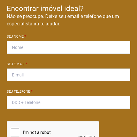
Encontrar imóvel ideal?
Não se preocupe. Deixe seu email e telefone que um
especialista irá te ajudar.
SEU NOME
*
SEU E-MAIL
*
SEU TELEFONE
*