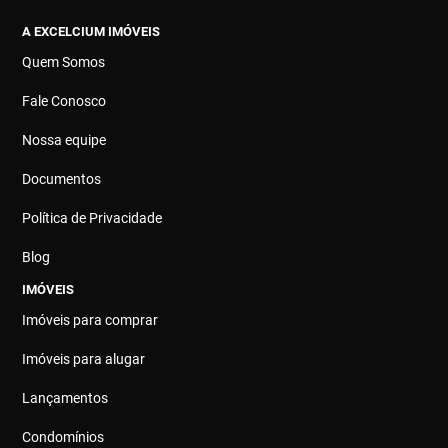
A EXCELCIUM IMÓVEIS
Quem Somos
Fale Conosco
Nossa equipe
Documentos
Política de Privacidade
Blog
IMÓVEIS
Imóveis para comprar
Imóveis para alugar
Lançamentos
Condomínios