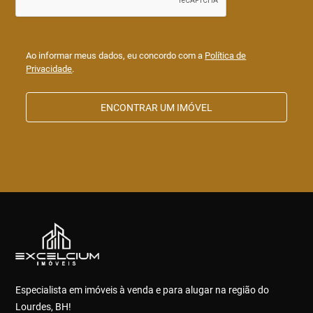
Ao informar meus dados, eu concordo com a
Política de
Privacidade
.
ENCONTRAR UM IMÓVEL
Especialista em imóveis à venda e para alugar na região do
Lourdes, BH!