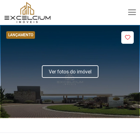
LANÇAMENTO
Ver fotos do imóvel