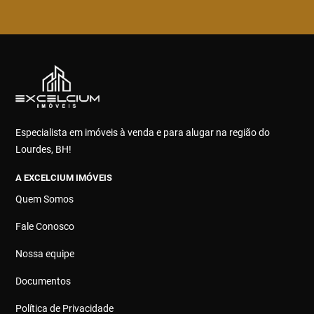
Especialista em imóveis à venda e para alugar na região do
Lourdes, BH!
A EXCELCIUM IMÓVEIS
Quem Somos
Fale Conosco
Nossa equipe
Documentos
Política de Privacidade