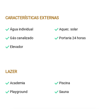
CARACTERÍSTICAS EXTERNAS
Água individual
Aquec. solar
Gás canalizado
Portaria 24 horas
Elevador
LAZER
Academia
Piscina
Playground
Sauna