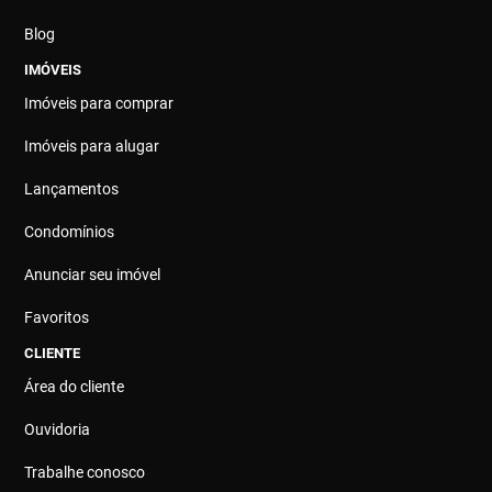
Blog
IMÓVEIS
Imóveis para comprar
Imóveis para alugar
Lançamentos
Condomínios
Anunciar seu imóvel
Favoritos
CLIENTE
Área do cliente
Ouvidoria
Trabalhe conosco