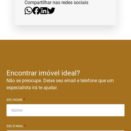
Compartilhar nas redes sociais
Encontrar imóvel ideal?
Não se preocupe. Deixe seu email e telefone que um
especialista irá te ajudar.
SEU NOME
*
SEU E-MAIL
*