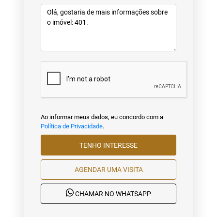
Ao informar meus dados, eu concordo com a
Política de Privacidade
.
TENHO INTERESSE
AGENDAR UMA VISITA
CHAMAR NO WHATSAPP