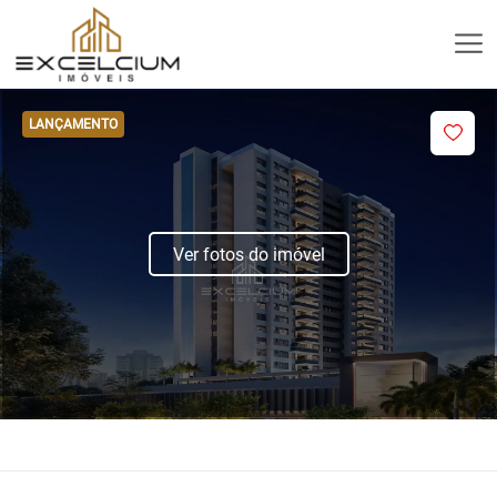
LANÇAMENTO
Ver fotos do imóvel