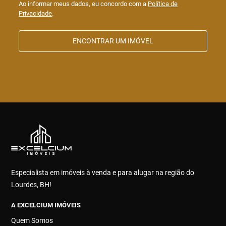
Ao informar meus dados, eu concordo com a
Política de
Privacidade
.
ENCONTRAR UM IMÓVEL
Especialista em imóveis à venda e para alugar na região do
Lourdes, BH!
A EXCELCIUM IMÓVEIS
Quem Somos