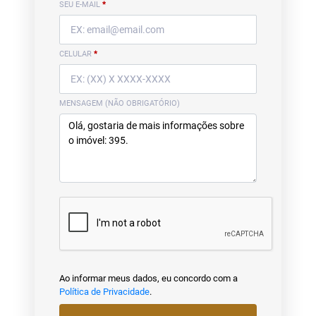
SEU E-MAIL
*
CELULAR
*
MENSAGEM (NÃO OBRIGATÓRIO)
Ao informar meus dados, eu concordo com a
Política de Privacidade
.