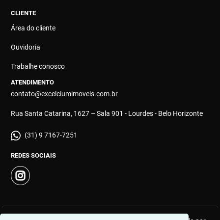
CLIENTE
Área do cliente
Ouvidoria
Trabalhe conosco
ATENDIMENTO
contato@excelciumimoveis.com.br
Rua Santa Catarina, 1627 – Sala 901 - Lourdes - Belo Horizonte
(31) 9 7167-7251
REDES SOCIAIS