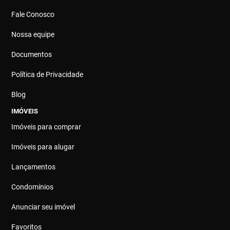
Fale Conosco
Nossa equipe
Documentos
Política de Privacidade
Blog
IMÓVEIS
Imóveis para comprar
Imóveis para alugar
Lançamentos
Condomínios
Anunciar seu imóvel
Favoritos