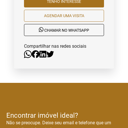
TENHO INTERESSE
AGENDAR UMA VISITA
CHAMAR NO WHATSAPP
Compartilhar nas redes sociais
Encontrar imóvel ideal?
Não se preocupe. Deixe seu email e telefone que um