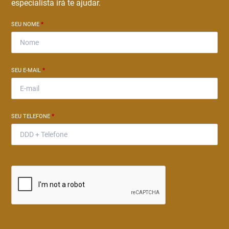
especialista irá te ajudar.
SEU NOME
*
SEU E-MAIL
*
SEU TELEFONE
*