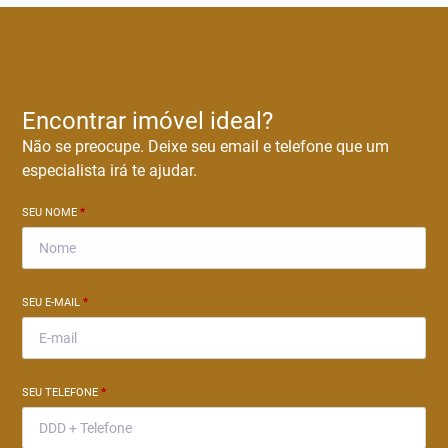
Encontrar imóvel ideal?
Não se preocupe. Deixe seu email e telefone que um
especialista irá te ajudar.
SEU NOME
*
SEU E-MAIL
*
SEU TELEFONE
*