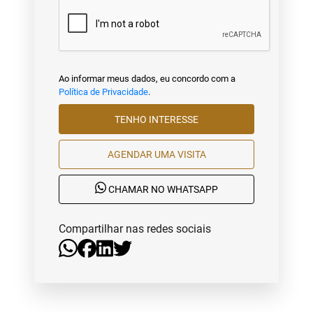
Ao informar meus dados, eu concordo com a
Política de Privacidade
.
TENHO INTERESSE
AGENDAR UMA VISITA
CHAMAR NO WHATSAPP
Compartilhar nas redes sociais