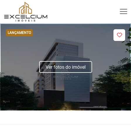
LANÇAMENTO
Ver fotos do imóvel