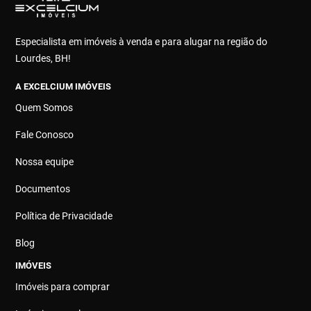
Especialista em imóveis à venda e para alugar na região do
Lourdes, BH!
A EXCELCIUM IMÓVEIS
Quem Somos
Fale Conosco
Nossa equipe
Documentos
Política de Privacidade
Blog
IMÓVEIS
Imóveis para comprar