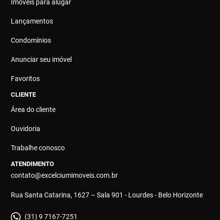
Imóveis para alugar
Lançamentos
Condomínios
Anunciar seu imóvel
Favoritos
CLIENTE
Área do cliente
Ouvidoria
Trabalhe conosco
ATENDIMENTO
contato@excelciumimoveis.com.br
Rua Santa Catarina, 1627 – Sala 901 - Lourdes - Belo Horizonte
(31) 9 7167-7251