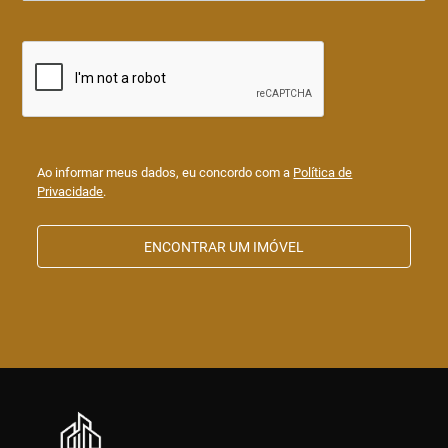
Ao informar meus dados, eu concordo com a
Política de
Privacidade
.
ENCONTRAR UM IMÓVEL