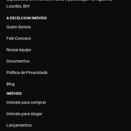
Lourdes, BH!
A EXCELCIUM IMÓVEIS
Quem Somos
Fale Conosco
Nossa equipe
Documentos
Política de Privacidade
Blog
IMÓVEIS
Imóveis para comprar
Imóveis para alugar
Lançamentos