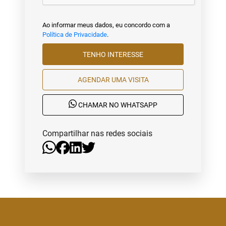
Ao informar meus dados, eu concordo com a
Política de Privacidade
.
TENHO INTERESSE
AGENDAR UMA VISITA
CHAMAR NO WHATSAPP
Compartilhar nas redes sociais