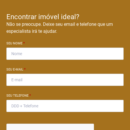
Encontrar imóvel ideal?
Não se preocupe. Deixe seu email e telefone que um
especialista irá te ajudar.
SEU NOME
*
SEU E-MAIL
*
SEU TELEFONE
*