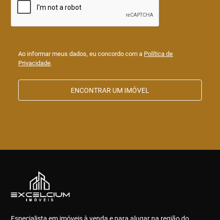
Ao informar meus dados, eu concordo com a
Política de
Privacidade
.
ENCONTRAR UM IMÓVEL
Especialista em imóveis à venda e para alugar na região do