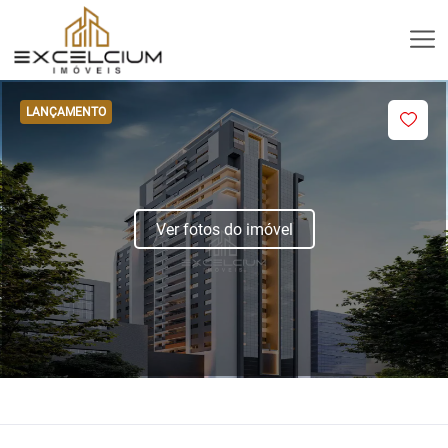
LANÇAMENTO
Ver fotos do imóvel