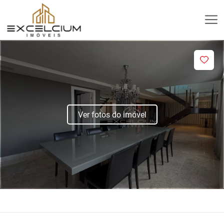
Ver fotos do imóvel