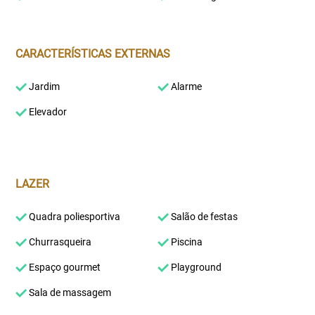
CARACTERÍSTICAS EXTERNAS
Jardim
Alarme
Elevador
LAZER
Quadra poliesportiva
Salão de festas
Churrasqueira
Piscina
Espaço gourmet
Playground
Sala de massagem