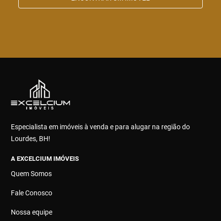
Especialista em imóveis à venda e para alugar na região do
Lourdes, BH!
A EXCELCIUM IMÓVEIS
Quem Somos
Fale Conosco
Nossa equipe