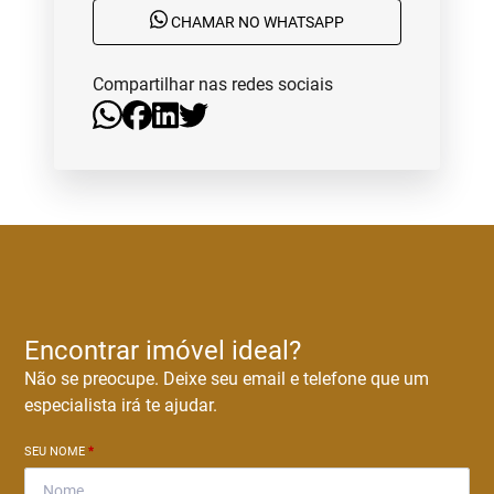
CHAMAR NO WHATSAPP
Compartilhar nas redes sociais
Encontrar imóvel ideal?
Não se preocupe. Deixe seu email e telefone que um
especialista irá te ajudar.
SEU NOME
*