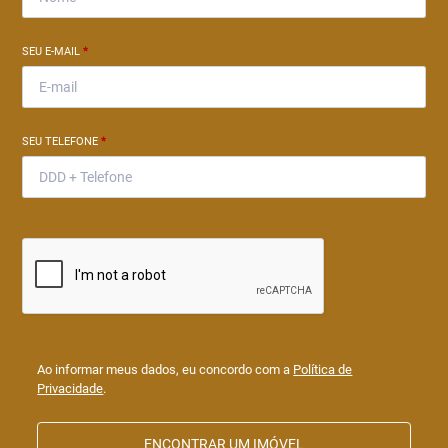
SEU E-MAIL
*
SEU TELEFONE
*
Ao informar meus dados, eu concordo com a
Política de
Privacidade
.
ENCONTRAR UM IMÓVEL