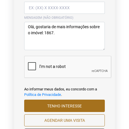
MENSAGEM (NÃO OBRIGATÓRIO)
Ao informar meus dados, eu concordo com a
Política de Privacidade
.
TENHO INTERESSE
AGENDAR UMA VISITA