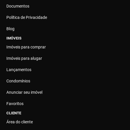
Documentos
Política de Privacidade
Blog
IMÓVEIS
Imóveis para comprar
Imóveis para alugar
Lançamentos
Condomínios
Anunciar seu imóvel
Favoritos
CLIENTE
Área do cliente