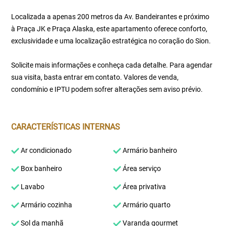
Localizada a apenas 200 metros da Av. Bandeirantes e próximo
à Praça JK e Praça Alaska, este apartamento oferece conforto,
exclusividade e uma localização estratégica no coração do Sion.
Solicite mais informações e conheça cada detalhe. Para agendar
sua visita, basta entrar em contato. Valores de venda,
condomínio e IPTU podem sofrer alterações sem aviso prévio.
CARACTERÍSTICAS INTERNAS
Ar condicionado
Armário banheiro
Box banheiro
Área serviço
Lavabo
Área privativa
Armário cozinha
Armário quarto
Sol da manhã
Varanda gourmet