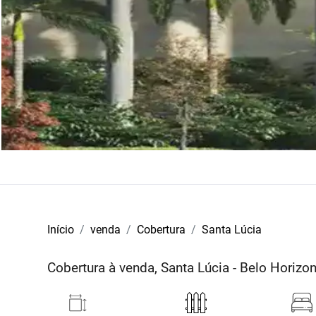
Início
venda
Cobertura
Santa Lúcia
Cobertura à venda, Santa Lúcia - Belo Horiz