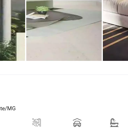
onte/MG