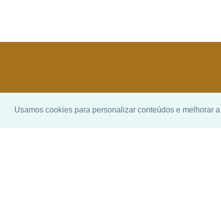
Usamos cookies para personalizar conteúdos e melhorar a 
Enco
ideal