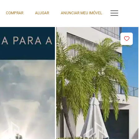
COMPRAR
ALUGAR
ANUNCIAR MEU IMÓVEL