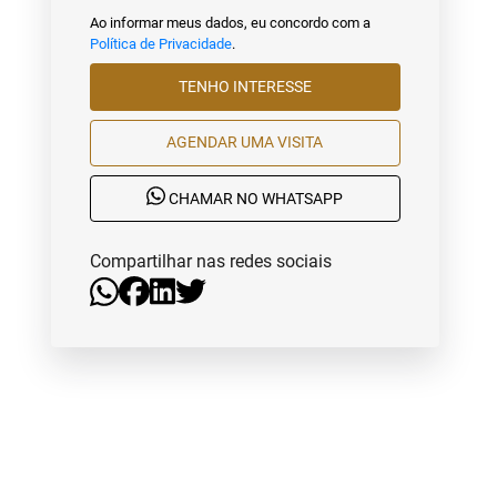
Ao informar meus dados, eu concordo com a
Política de Privacidade
.
TENHO INTERESSE
AGENDAR UMA VISITA
CHAMAR NO WHATSAPP
Compartilhar nas redes sociais