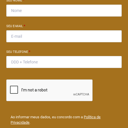
SEU NOME
*
SEU E-MAIL
*
SEU TELEFONE
*
Ao informar meus dados, eu concordo com a
Política de
Privacidade
.