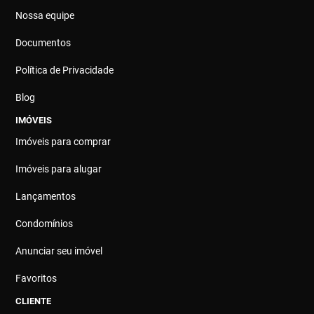
Nossa equipe
Documentos
Política de Privacidade
Blog
IMÓVEIS
Imóveis para comprar
Imóveis para alugar
Lançamentos
Condomínios
Anunciar seu imóvel
Favoritos
CLIENTE