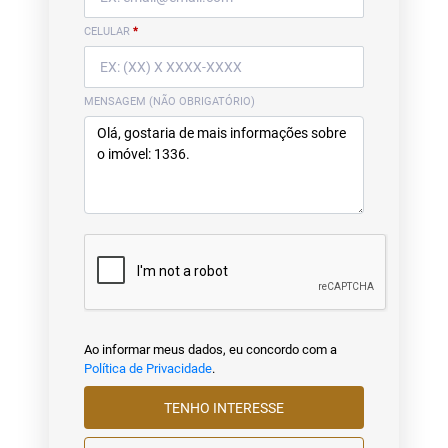
CELULAR
*
MENSAGEM (NÃO OBRIGATÓRIO)
Ao informar meus dados, eu concordo com a
Política de Privacidade
.
TENHO INTERESSE