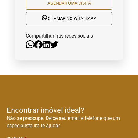
AGENDAR UMA VISITA
CHAMAR NO WHATSAPP
Compartilhar nas redes sociais
Encontrar imóvel ideal?
Não se preocupe. Deixe seu email e telefone que um
especialista irá te ajudar.