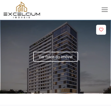
Ver fotos do imóvel