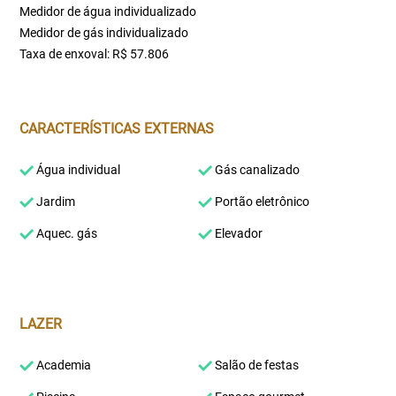
Medidor de água individualizado
Medidor de gás individualizado
Taxa de enxoval: R$ 57.806
CARACTERÍSTICAS EXTERNAS
Água individual
Gás canalizado
Jardim
Portão eletrônico
Aquec. gás
Elevador
LAZER
Academia
Salão de festas