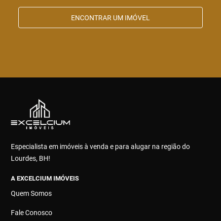
ENCONTRAR UM IMÓVEL
Especialista em imóveis à venda e para alugar na região do
Lourdes, BH!
A EXCELCIUM IMÓVEIS
Quem Somos
Fale Conosco