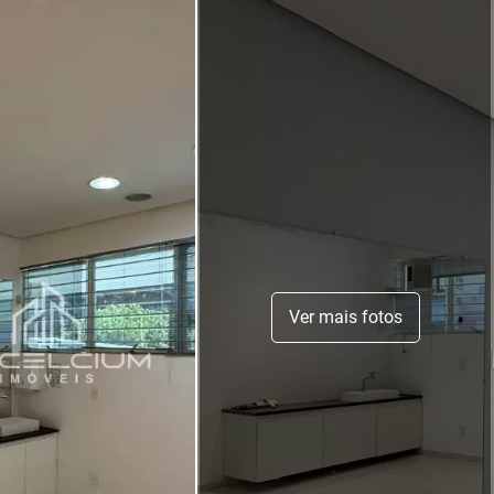
Ver mais fotos