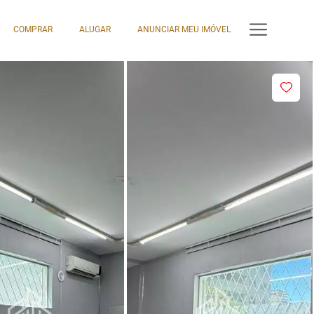
COMPRAR
ALUGAR
ANUNCIAR MEU IMÓVEL