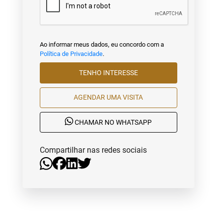
Ao informar meus dados, eu concordo com a
Política de Privacidade
.
TENHO INTERESSE
AGENDAR UMA VISITA
CHAMAR NO WHATSAPP
Compartilhar nas redes sociais