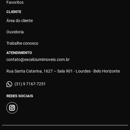
Favoritos
CLIENTE
Área do cliente
Ouvidoria
Trabalhe conosco
ATENDIMENTO
contato@excelciumimoveis.com.br
Rua Santa Catarina, 1627 – Sala 901 - Lourdes - Belo Horizonte
(31) 9 7167-7251
REDES SOCIAIS