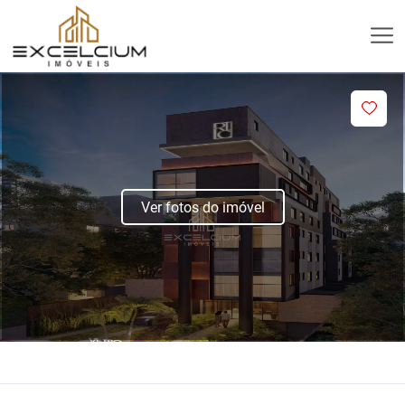
Ver fotos do imóvel