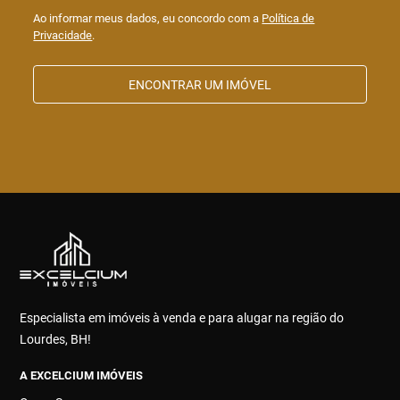
Ao informar meus dados, eu concordo com a
Política de
Privacidade
.
ENCONTRAR UM IMÓVEL
Especialista em imóveis à venda e para alugar na região do
Lourdes, BH!
A EXCELCIUM IMÓVEIS