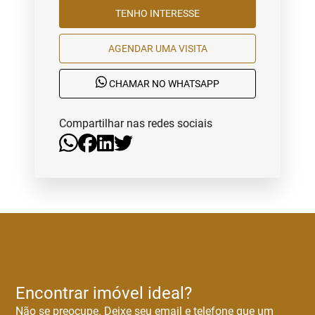
TENHO INTERESSE
AGENDAR UMA VISITA
CHAMAR NO WHATSAPP
Compartilhar nas redes sociais
Encontrar imóvel ideal?
Não se preocupe. Deixe seu email e telefone que um