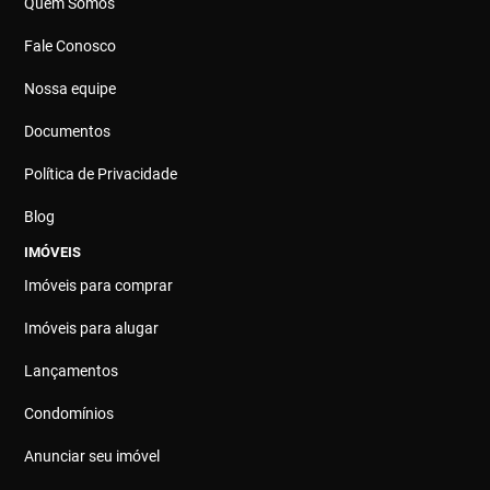
Quem Somos
Fale Conosco
Nossa equipe
Documentos
Política de Privacidade
Blog
IMÓVEIS
Imóveis para comprar
Imóveis para alugar
Lançamentos
Condomínios
Anunciar seu imóvel