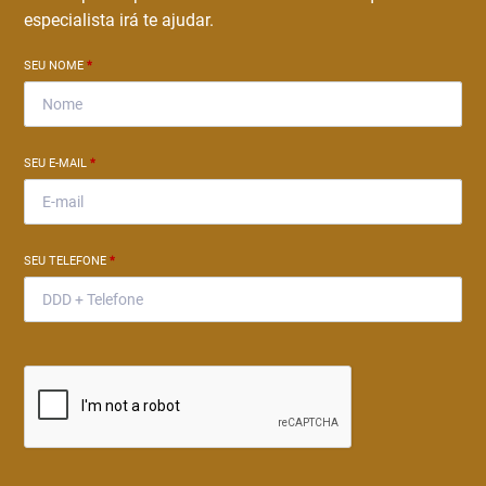
especialista irá te ajudar.
SEU NOME
*
SEU E-MAIL
*
SEU TELEFONE
*