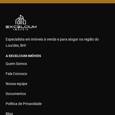
Especialista em imóveis à venda e para alugar na região do
Lourdes, BH!
A EXCELCIUM IMÓVEIS
Quem Somos
Fale Conosco
Nossa equipe
Documentos
Política de Privacidade
Blog