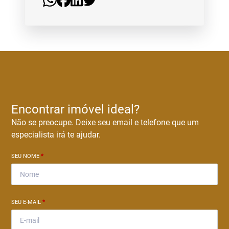
Encontrar imóvel ideal?
Não se preocupe. Deixe seu email e telefone que um
especialista irá te ajudar.
SEU NOME
*
SEU E-MAIL
*