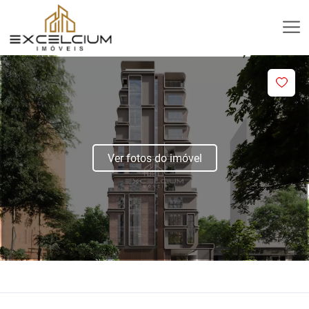
Ver fotos do imóvel