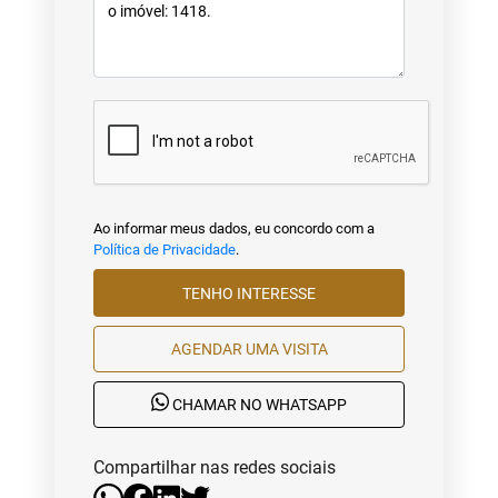
Ao informar meus dados, eu concordo com a
Política de Privacidade
.
TENHO INTERESSE
AGENDAR UMA VISITA
CHAMAR NO WHATSAPP
Compartilhar nas redes sociais