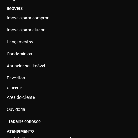
IMÓVEIS
Imóveis para comprar
Imóveis para alugar
Lançamentos
Condomínios
Anunciar seu imóvel
Favoritos
CLIENTE
Área do cliente
Ouvidoria
Trabalhe conosco
ATENDIMENTO