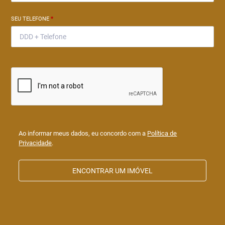
SEU TELEFONE
*
Ao informar meus dados, eu concordo com a
Política de
Privacidade
.
ENCONTRAR UM IMÓVEL