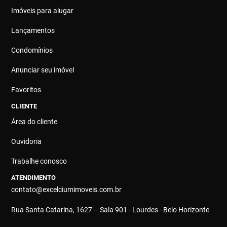
Imóveis para alugar
Lançamentos
Condomínios
Anunciar seu imóvel
Favoritos
CLIENTE
Área do cliente
Ouvidoria
Trabalhe conosco
ATENDIMENTO
contato@excelciumimoveis.com.br
Rua Santa Catarina, 1627 – Sala 901 - Lourdes - Belo Horizonte