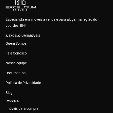
Especialista em imóveis à venda e para alugar na região do
Lourdes, BH!
A EXCELCIUM IMÓVEIS
Quem Somos
Fale Conosco
Nossa equipe
Documentos
Política de Privacidade
Blog
IMÓVEIS
Imóveis para comprar