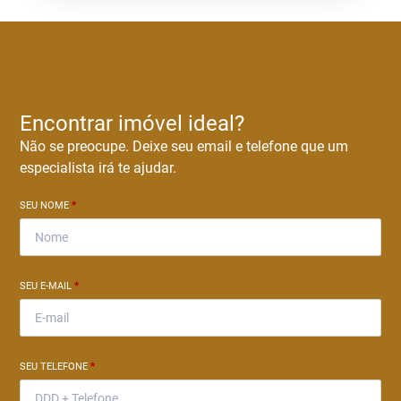
Encontrar imóvel ideal?
Não se preocupe. Deixe seu email e telefone que um
especialista irá te ajudar.
SEU NOME
*
SEU E-MAIL
*
SEU TELEFONE
*