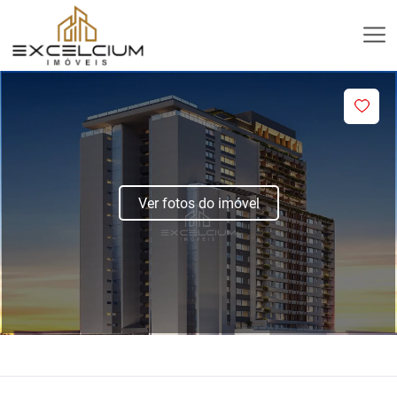
Ver fotos do imóvel