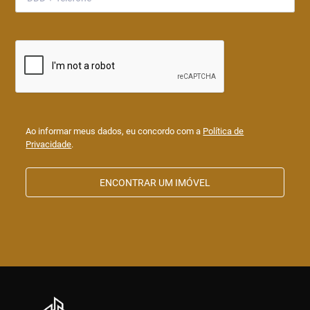
Ao informar meus dados, eu concordo com a
Política de
Privacidade
.
ENCONTRAR UM IMÓVEL