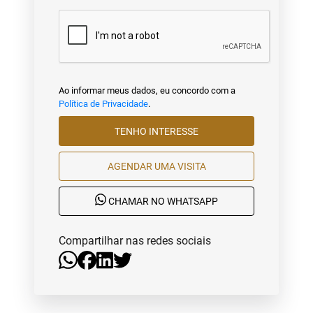
Ao informar meus dados, eu concordo com a
Política de Privacidade
.
TENHO INTERESSE
AGENDAR UMA VISITA
CHAMAR NO WHATSAPP
Compartilhar nas redes sociais