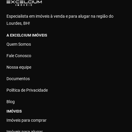
Especialista em imóveis à venda e para alugar na região do
Lourdes, BH!
A EXCELCIUM IMÓVEIS
Quem Somos
Fale Conosco
Nossa equipe
Documentos
Política de Privacidade
Blog
IMÓVEIS
Imóveis para comprar
Imóveis para alugar