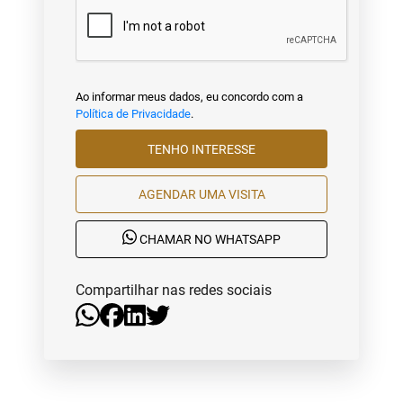
Ao informar meus dados, eu concordo com a
Política de Privacidade
.
TENHO INTERESSE
AGENDAR UMA VISITA
CHAMAR NO WHATSAPP
Compartilhar nas redes sociais