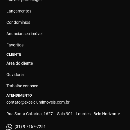
Lançamentos
Condomínios
Anunciar seu imóvel
Favoritos
CLIENTE
Área do cliente
Ouvidoria
Trabalhe conosco
ATENDIMENTO
contato@excelciumimoveis.com.br
Rua Santa Catarina, 1627 – Sala 901 - Lourdes - Belo Horizonte
(31) 9 7167-7251