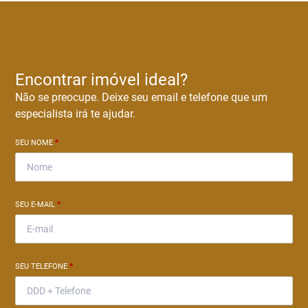
Encontrar imóvel ideal?
Não se preocupe. Deixe seu email e telefone que um
especialista irá te ajudar.
SEU NOME
*
SEU E-MAIL
*
SEU TELEFONE
*