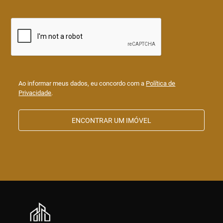
Ao informar meus dados, eu concordo com a
Política de
Privacidade
.
ENCONTRAR UM IMÓVEL