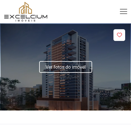
Ver fotos do imóvel