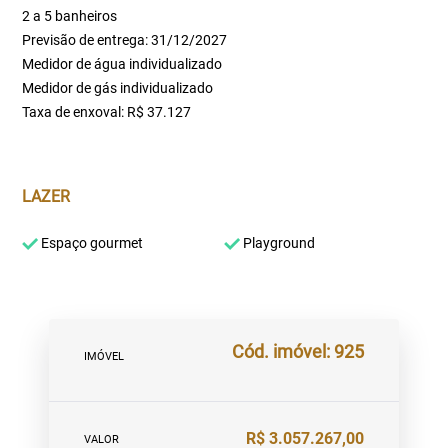
2 a 5 banheiros
Previsão de entrega: 31/12/2027
Medidor de água individualizado
Medidor de gás individualizado
Taxa de enxoval: R$ 37.127
LAZER
Espaço gourmet
Playground
Cód. imóvel: 925
IMÓVEL
R$ 3.057.267,00
VALOR