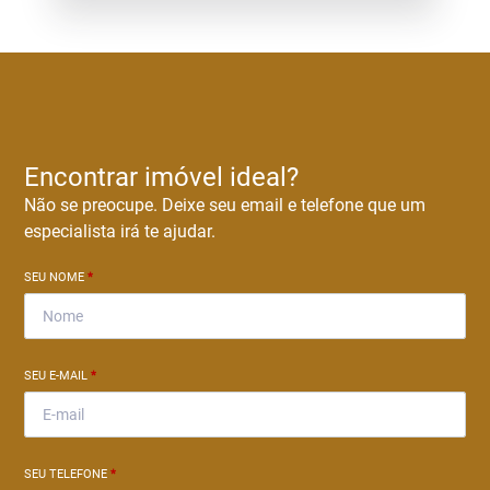
Encontrar imóvel ideal?
Não se preocupe. Deixe seu email e telefone que um
especialista irá te ajudar.
SEU NOME
*
SEU E-MAIL
*
SEU TELEFONE
*