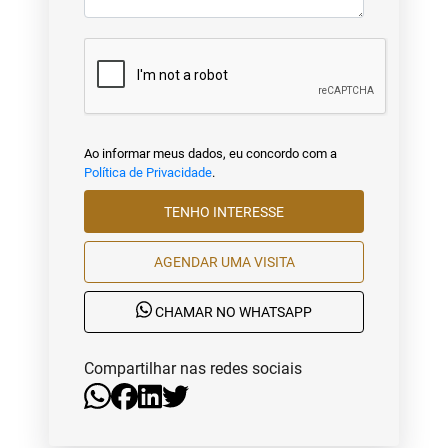
Ao informar meus dados, eu concordo com a
Política de Privacidade
.
TENHO INTERESSE
AGENDAR UMA VISITA
CHAMAR NO WHATSAPP
Compartilhar nas redes sociais