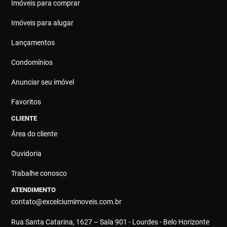
Imóveis para comprar
Imóveis para alugar
Lançamentos
Condomínios
Anunciar seu imóvel
Favoritos
CLIENTE
Área do cliente
Ouvidoria
Trabalhe conosco
ATENDIMENTO
contato@excelciumimoveis.com.br
Rua Santa Catarina, 1627 – Sala 901 - Lourdes - Belo Horizonte