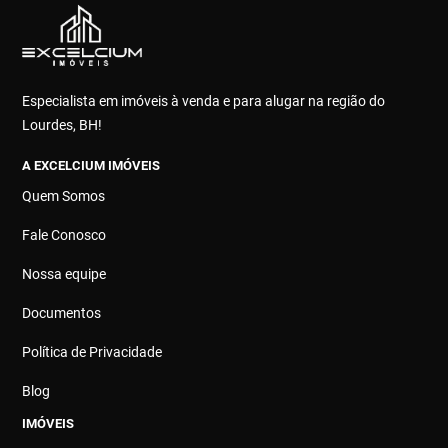
Especialista em imóveis à venda e para alugar na região do
Lourdes, BH!
A EXCELCIUM IMÓVEIS
Quem Somos
Fale Conosco
Nossa equipe
Documentos
Política de Privacidade
Blog
IMÓVEIS