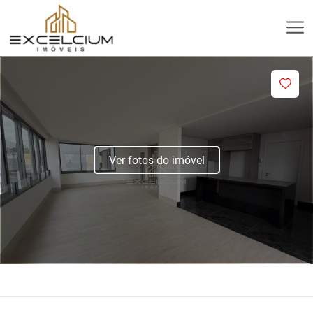
Ver fotos do imóvel