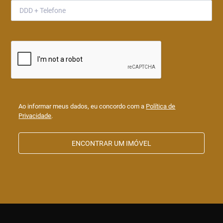
Ao informar meus dados, eu concordo com a
Política de
Privacidade
.
ENCONTRAR UM IMÓVEL