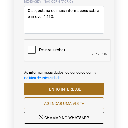
MENSAGEM (NÃO OBRIGATÓRIO)
Ao informar meus dados, eu concordo com a
Política de Privacidade
.
TENHO INTERESSE
AGENDAR UMA VISITA
CHAMAR NO WHATSAPP