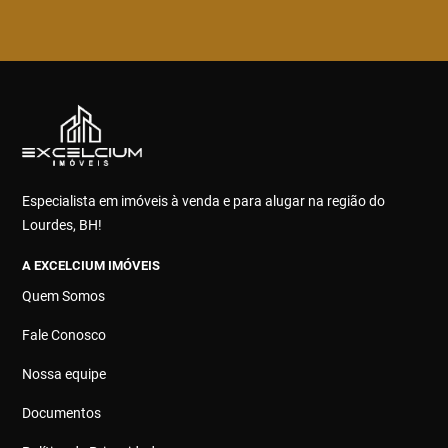
Especialista em imóveis à venda e para alugar na região do
Lourdes, BH!
A EXCELCIUM IMÓVEIS
Quem Somos
Fale Conosco
Nossa equipe
Documentos