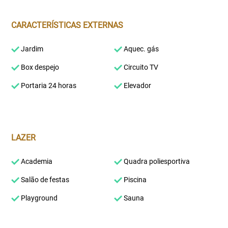
CARACTERÍSTICAS EXTERNAS
Jardim
Aquec. gás
Box despejo
Circuito TV
Portaria 24 horas
Elevador
LAZER
Academia
Quadra poliesportiva
Salão de festas
Piscina
Playground
Sauna