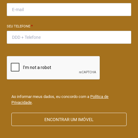
SEU TELEFONE
*
Ao informar meus dados, eu concordo com a
Política de
Privacidade
.
ENCONTRAR UM IMÓVEL