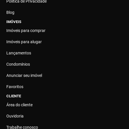
Política de Privacidade
Blog
IMÓVEIS
Imóveis para comprar
Imóveis para alugar
Lançamentos
Condomínios
Anunciar seu imóvel
Favoritos
CLIENTE
Área do cliente
Ouvidoria
Trabalhe conosco