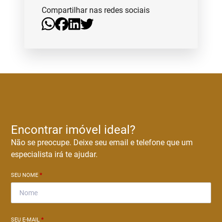
Compartilhar nas redes sociais
Encontrar imóvel ideal?
Não se preocupe. Deixe seu email e telefone que um
especialista irá te ajudar.
SEU NOME
*
SEU E-MAIL
*