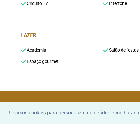
Circuito TV
Interfone
LAZER
Academia
Salão de festas
Espaço gourmet
Usamos cookies para personalizar conteúdos e melhorar a 