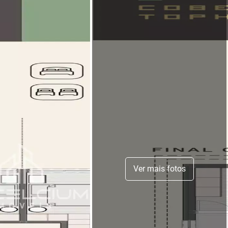
Ver mais fotos