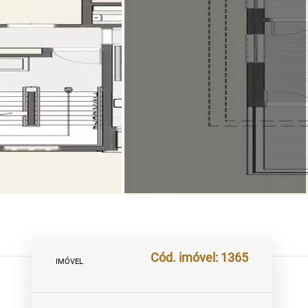
Cód. imóvel: 1365
IMÓVEL