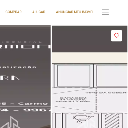
COMPRAR
ALUGAR
ANUNCIAR MEU IMÓVEL