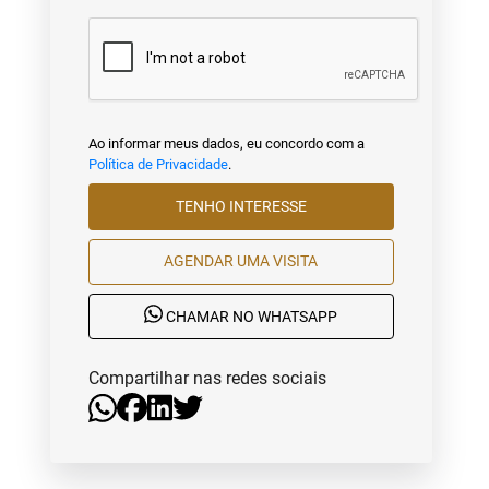
Ao informar meus dados, eu concordo com a
Política de Privacidade
.
TENHO INTERESSE
AGENDAR UMA VISITA
CHAMAR NO WHATSAPP
Compartilhar nas redes sociais