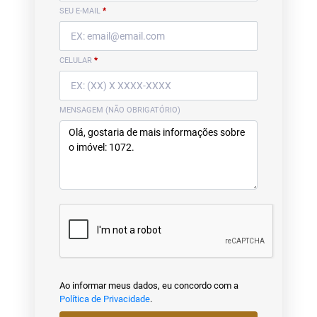
SEU E-MAIL
*
CELULAR
*
MENSAGEM (NÃO OBRIGATÓRIO)
Ao informar meus dados, eu concordo com a
Política de Privacidade
.