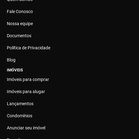
Fale Conosco
Nossa equipe
Documentos
Política de Privacidade
Blog
IMÓVEIS
Imóveis para comprar
Imóveis para alugar
Lançamentos
Condomínios
Anunciar seu imóvel