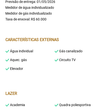
Previsão de entrega: 01/05/2026
Medidor de água individualizado
Medidor de gás individualizado
Taxa de enxoval: R$ 60.000
CARACTERÍSTICAS EXTERNAS
Água individual
Gás canalizado
Aquec. gás
Circuito TV
Elevador
LAZER
Academia
Quadra poliesportiva