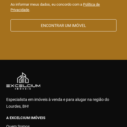
Ao informar meus dados, eu concordo com a
Política de
Privacidade
.
ENCONTRAR UM IMÓVEL
Especialista em imóveis à venda e para alugar na região do
Lourdes, BH!
A EXCELCIUM IMÓVEIS
Quem Somos