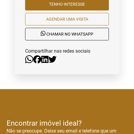
TENHO INTERESSE
AGENDAR UMA VISITA
CHAMAR NO WHATSAPP
Compartilhar nas redes sociais
Encontrar imóvel ideal?
Não se preocupe. Deixe seu email e telefone que um