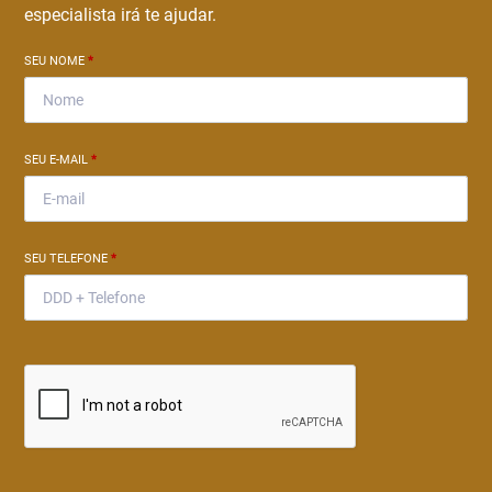
especialista irá te ajudar.
SEU NOME
*
SEU E-MAIL
*
SEU TELEFONE
*