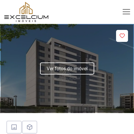
Ver fotos do imóvel