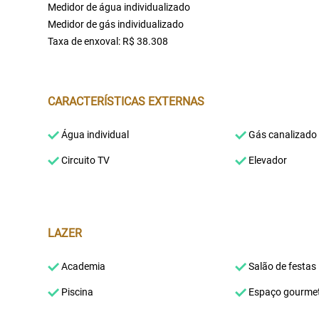
Medidor de água individualizado
Medidor de gás individualizado
Taxa de enxoval: R$ 38.308
CARACTERÍSTICAS EXTERNAS
Água individual
Gás canalizado
Circuito TV
Elevador
LAZER
Academia
Salão de festas
Piscina
Espaço gourme