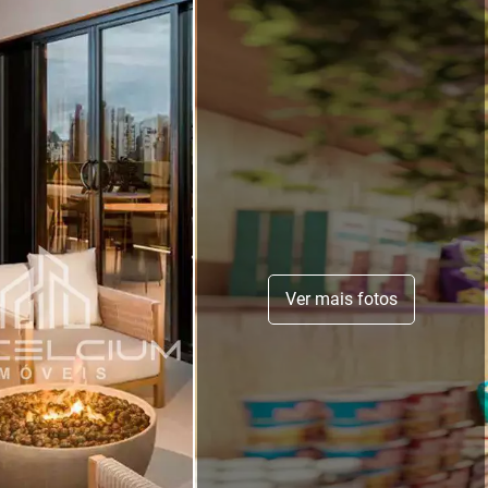
Ver mais fotos