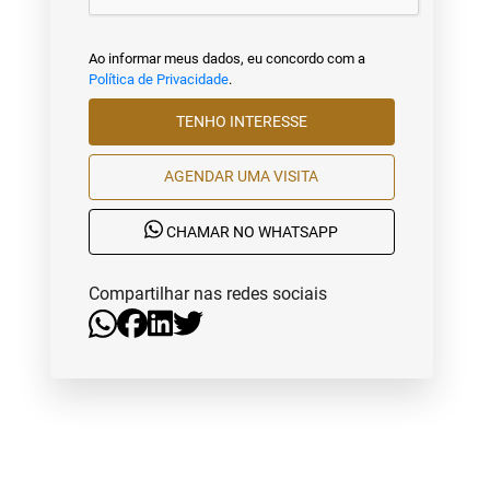
Ao informar meus dados, eu concordo com a
Política de Privacidade
.
TENHO INTERESSE
AGENDAR UMA VISITA
CHAMAR NO WHATSAPP
Compartilhar nas redes sociais