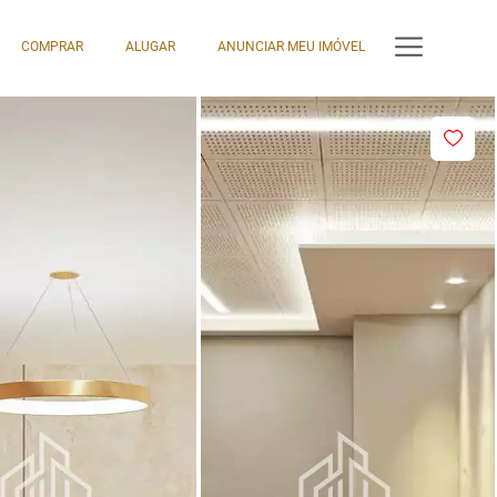
COMPRAR
ALUGAR
ANUNCIAR MEU IMÓVEL