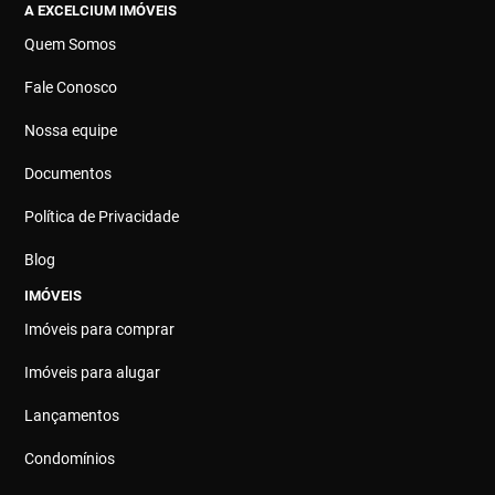
A EXCELCIUM IMÓVEIS
Quem Somos
Fale Conosco
Nossa equipe
Documentos
Política de Privacidade
Blog
IMÓVEIS
Imóveis para comprar
Imóveis para alugar
Lançamentos
Condomínios