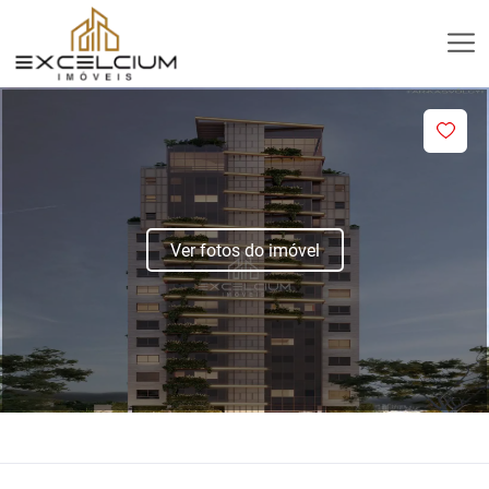
Ver fotos do imóvel