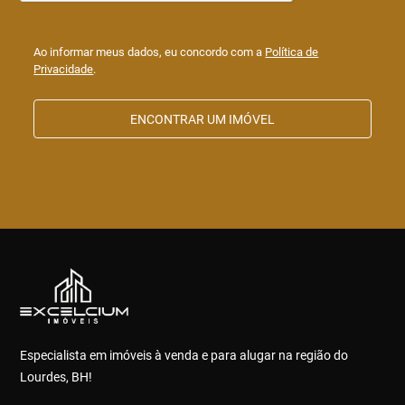
Ao informar meus dados, eu concordo com a
Política de
Privacidade
.
ENCONTRAR UM IMÓVEL
Especialista em imóveis à venda e para alugar na região do
Lourdes, BH!