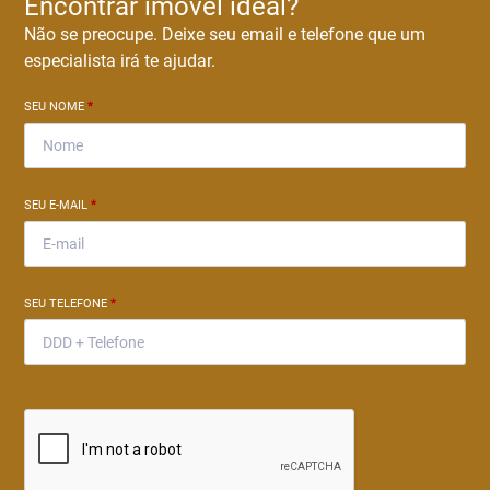
Encontrar imóvel ideal?
Não se preocupe. Deixe seu email e telefone que um
especialista irá te ajudar.
SEU NOME
*
SEU E-MAIL
*
SEU TELEFONE
*