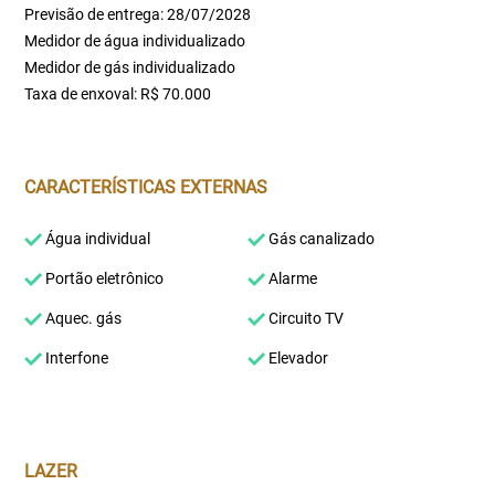
Previsão de entrega: 28/07/2028
Medidor de água individualizado
Medidor de gás individualizado
Taxa de enxoval: R$ 70.000
CARACTERÍSTICAS EXTERNAS
Água individual
Gás canalizado
Portão eletrônico
Alarme
Aquec. gás
Circuito TV
Interfone
Elevador
LAZER