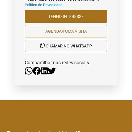
Política de Privacidade
.
TENHO INTERESSE
AGENDAR UMA VISITA
CHAMAR NO WHATSAPP
Compartilhar nas redes sociais