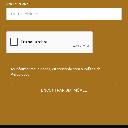
SEU TELEFONE
*
Ao informar meus dados, eu concordo com a
Política de
Privacidade
.
ENCONTRAR UM IMÓVEL