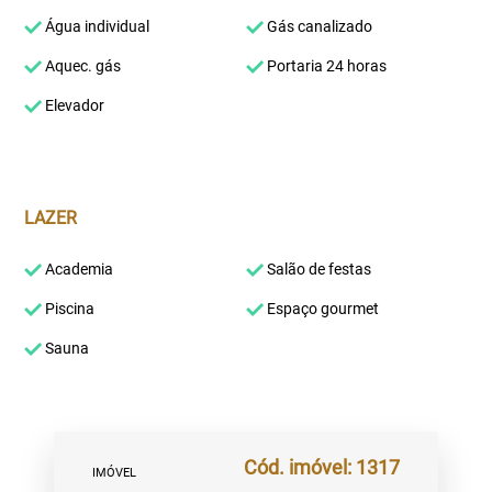
Água individual
Gás canalizado
Aquec. gás
Portaria 24 horas
Elevador
LAZER
Academia
Salão de festas
Piscina
Espaço gourmet
Sauna
Cód. imóvel: 1317
IMÓVEL