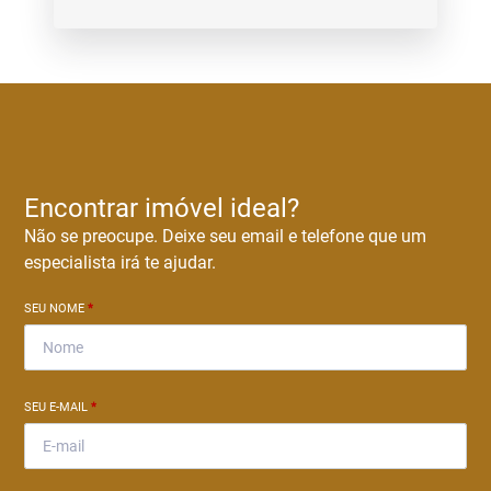
Encontrar imóvel ideal?
Não se preocupe. Deixe seu email e telefone que um
especialista irá te ajudar.
SEU NOME
*
SEU E-MAIL
*