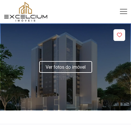
Ver fotos do imóvel