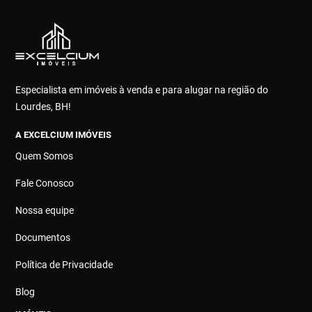
Especialista em imóveis à venda e para alugar na região do
Lourdes, BH!
A EXCELCIUM IMÓVEIS
Quem Somos
Fale Conosco
Nossa equipe
Documentos
Política de Privacidade
Blog