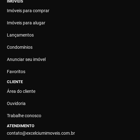
IMÓVEIS
Imóveis para comprar
Imóveis para alugar
Lançamentos
Condomínios
Anunciar seu imóvel
Favoritos
CLIENTE
Área do cliente
Ouvidoria
Trabalhe conosco
ATENDIMENTO
contato@excelciumimoveis.com.br