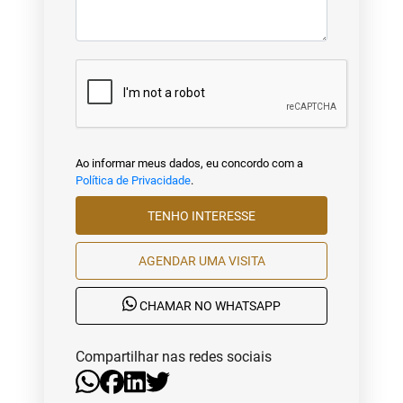
Ao informar meus dados, eu concordo com a
Política de Privacidade
.
TENHO INTERESSE
AGENDAR UMA VISITA
CHAMAR NO WHATSAPP
Compartilhar nas redes sociais