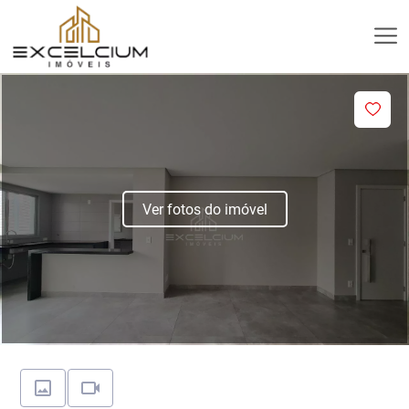
Ver fotos do imóvel