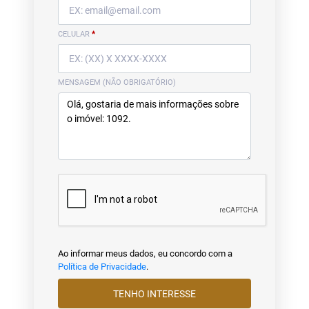
CELULAR
*
MENSAGEM (NÃO OBRIGATÓRIO)
Ao informar meus dados, eu concordo com a
Política de Privacidade
.
TENHO INTERESSE