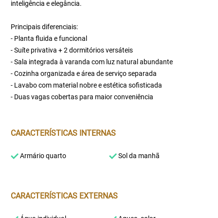
inteligência e elegância.
Principais diferenciais:
- Planta fluida e funcional
- Suíte privativa + 2 dormitórios versáteis
- Sala integrada à varanda com luz natural abundante
- Cozinha organizada e área de serviço separada
- Lavabo com material nobre e estética sofisticada
- Duas vagas cobertas para maior conveniência
CARACTERÍSTICAS INTERNAS
Armário quarto
Sol da manhã
CARACTERÍSTICAS EXTERNAS