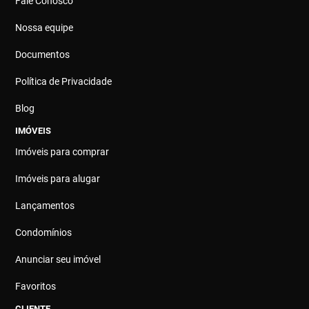
Fale Conosco
Nossa equipe
Documentos
Política de Privacidade
Blog
IMÓVEIS
Imóveis para comprar
Imóveis para alugar
Lançamentos
Condomínios
Anunciar seu imóvel
Favoritos
CLIENTE