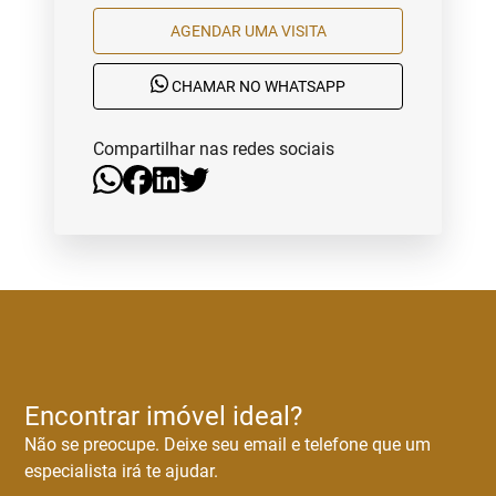
AGENDAR UMA VISITA
CHAMAR NO WHATSAPP
Compartilhar nas redes sociais
Encontrar imóvel ideal?
Não se preocupe. Deixe seu email e telefone que um
especialista irá te ajudar.