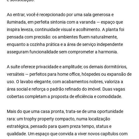
Ao entrar, você é recepcionado por uma sala generosa e
iluminada, em perfeita sintonia com a varanda — espaço que
inspira leveza, continuidade visual e acolhimento. A planta foi
pensada com precisão: os ambientes fluem naturalmente,
enquanto a cozinha prática e a área de serviço independente
asseguram funcionalidade sem comprometer a harmonia.
A suíte oferece privacidade e amplitude; os demais dormitórios,
versáteis — perfeitos para home office, hóspedes ou expansão de
uso. O lavabo elegante, com acabamentos nobres, valoriza a
área social e reforça o padrão refinado do imóvel. Duas vagas
cobertas completam a proposta de eficiência e comodidade.
Mais do que uma casa pronta, trata-se de uma oportunidade
rara: um trophy property compacto, numa localização
estratégica, pensado para quem preza tempo, status e
qualidade. Um espaço que convida a viver novos capítulos com