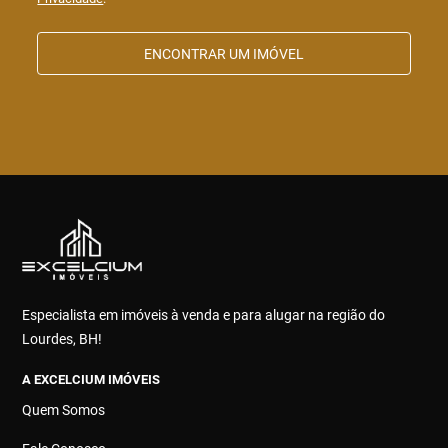
ENCONTRAR UM IMÓVEL
Especialista em imóveis à venda e para alugar na região do
Lourdes, BH!
A EXCELCIUM IMÓVEIS
Quem Somos