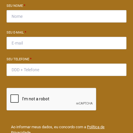
SEU NOME
*
SEU E-MAIL
*
SEU TELEFONE
*
Ao informar meus dados, eu concordo com a
Política de
Privacidade
.