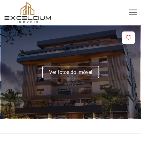
Ver fotos do imóvel