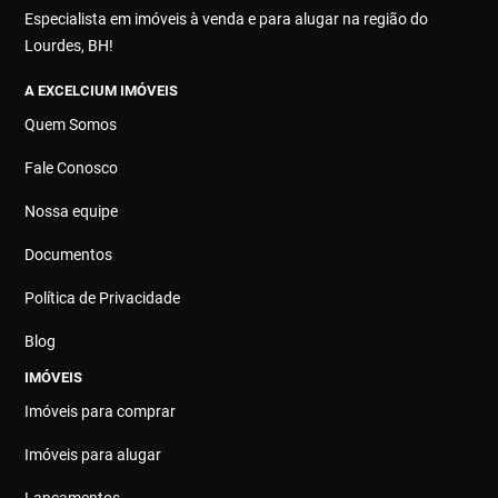
Especialista em imóveis à venda e para alugar na região do
Lourdes, BH!
A EXCELCIUM IMÓVEIS
Quem Somos
Fale Conosco
Nossa equipe
Documentos
Política de Privacidade
Blog
IMÓVEIS
Imóveis para comprar
Imóveis para alugar
Lançamentos