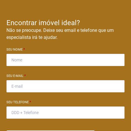
Encontrar imóvel ideal?
Não se preocupe. Deixe seu email e telefone que um
especialista irá te ajudar.
SEU NOME
*
SEU E-MAIL
*
SEU TELEFONE
*