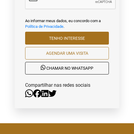
Ao informar meus dados, eu concordo com a
Política de Privacidade
.
TENHO INTERESSE
AGENDAR UMA VISITA
CHAMAR NO WHATSAPP
Compartilhar nas redes sociais