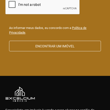
Ao informar meus dados, eu concordo com a
Política de
Privacidade
.
ENCONTRAR UM IMÓVEL