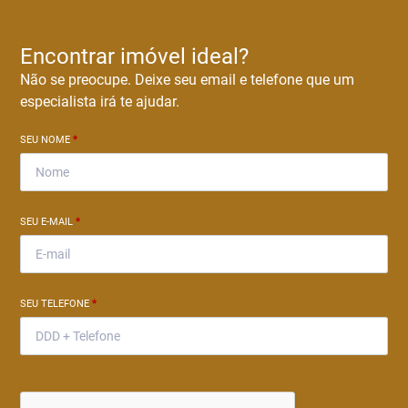
Encontrar imóvel ideal?
Não se preocupe. Deixe seu email e telefone que um
especialista irá te ajudar.
SEU NOME
*
SEU E-MAIL
*
SEU TELEFONE
*