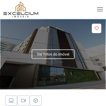
Ver fotos do imóvel