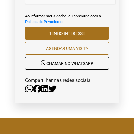
Ao informar meus dados, eu concordo com a
Política de Privacidade
.
TENHO INTERESSE
AGENDAR UMA VISITA
CHAMAR NO WHATSAPP
Compartilhar nas redes sociais