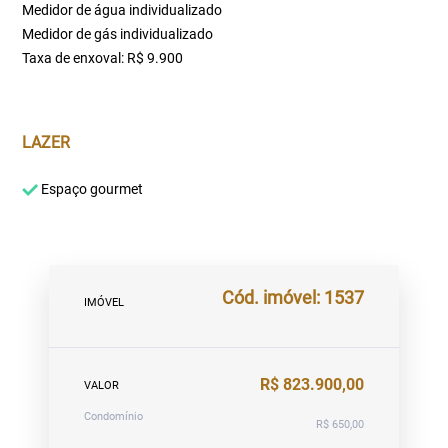
Medidor de água individualizado
Medidor de gás individualizado
Taxa de enxoval: R$ 9.900
LAZER
Espaço gourmet
Cód. imóvel: 1537
IMÓVEL
R$ 823.900,00
VALOR
Condomínio
R$ 650,00